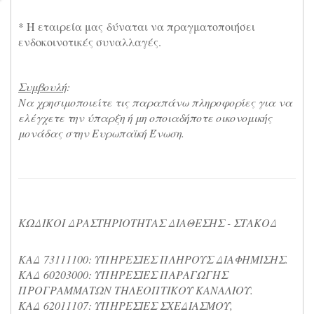
* Η εταιρεία μας δύναται να πραγματοποιήσει
ενδοκοινοτικές συναλλαγές.
Συμβουλή
:
Να χρησιμοποιείτε τις παραπάνω πληροφορίες για να
ελέγχετε την ύπαρξη ή μη οποιαδήποτε οικονομικής
μονάδας στην Ευρωπαϊκή Ένωση.
ΚΩΔΙΚΟΙ ΔΡΑΣΤΗΡΙΟΤΗΤΑΣ ΔΙΑΘΕΣΗΣ - ΣΤΑΚΟΔ
ΚΑΔ 73111100: ΥΠΗΡΕΣΙΕΣ ΠΛΗΡΟΥΣ ΔΙΑΦΗΜΙΣΗΣ.
ΚΑΔ 60203000: ΥΠΗΡΕΣΙΕΣ ΠΑΡΑΓΩΓΗΣ
ΠΡΟΓΡΑΜΜΑΤΩΝ ΤΗΛΕΟΠΤΙΚΟΥ ΚΑΝΑΛΙΟΥ.
ΚΑΔ 62011107: ΥΠΗΡΕΣΙΕΣ ΣΧΕΔΙΑΣΜΟΥ,