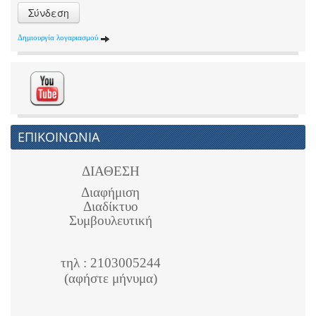
Σύνδεση
Δημιουργία λογαριασμού
ΕΠΙΚΟΙΝΩΝΙΑ
ΔΙΑΘΕΣΗ
Διαφήμιση
Διαδίκτυο
Συμβουλευτική
τηλ : 2103005244
(αφήστε μήνυμα)