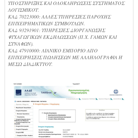
ΥΠΟΣΤΗΡΙΞΗΣ ΚΑΙ ΟΛΟΚΛΗΡΩΣΕΙΣ ΣΥΣΤΗΜΑΤΟΣ
ΛΟΓΙΣΜΙΚΟΥ.
ΚΑΔ 70223000: ΑΛΛΕΣ ΥΠΗΡΕΣΙΕΣ ΠΑΡΟΧΗΣ
ΕΠΙΧΕΙΡΗΜΑΤΙΚΩΝ ΣΥΜΒΟΥΛΩΝ.
ΚΑΔ 93291901: ΥΠΗΡΕΣΙΕΣ ΔΙΟΡΓΑΝΩΣΗΣ
ΨΥΧΑΓΩΓΙΚΩΝ ΕΚΔΗΛΩΣΕΩΝ (Π.Χ. ΓΑΜΩΝ ΚΑΙ
ΣΥΝΑΦΩΝ).
ΚΑΔ 47910000: ΛΙΑΝΙΚΟ ΕΜΠΟΡΙΟ ΑΠΟ
ΕΠΙΧΕΙΡΗΣΕΙΣ ΠΩΛΗΣΕΩΝ ΜΕ ΑΛΛΗΛΟΓΡΑΦΙΑ Ή
ΜΕΣΩ ΔΙΑΔΙΚΤΥΟΥ.